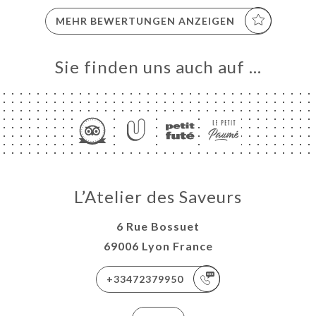
MEHR BEWERTUNGEN ANZEIGEN
Sie finden uns auch auf …
L’Atelier des Saveurs
6 Rue Bossuet
69006 Lyon France
+33472379950